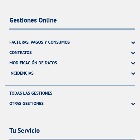
Gestiones Online
FACTURAS, PAGOS Y CONSUMOS
CONTRATOS
MODIFICACIÓN DE DATOS
INCIDENCIAS
TODAS LAS GESTIONES
OTRAS GESTIONES
Tu Servicio