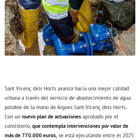
Sant Vicenç dels Horts avanza hacia una mejor calidad
urbana a través del servicio de abastecimiento de agua
potable de la mano de Aigües Sant Vicenç dels Horts.
Con un
nuevo plan de actuaciones
aprobado por el
consistorio,
que contempla intervenciones por valor de
más de 770.000 euros,
se está ejecutando entre el 2025