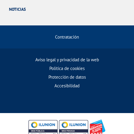
NOTICIAS
Contratación
Aviso legal y privacidad de la web
Política de cookies
Protección de datos
Accesibilidad