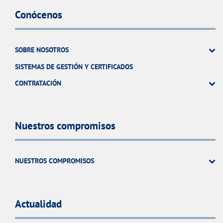
Conócenos
SOBRE NOSOTROS
SISTEMAS DE GESTIÓN Y CERTIFICADOS
CONTRATACIÓN
Nuestros compromisos
NUESTROS COMPROMISOS
Actualidad