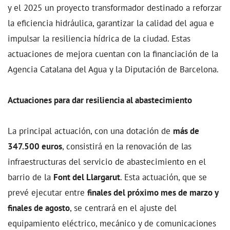
y el 2025 un proyecto transformador destinado a reforzar
la eficiencia hidráulica, garantizar la calidad del agua e
impulsar la resiliencia hídrica de la ciudad. Estas
actuaciones de mejora cuentan con la financiación de la
Agencia Catalana del Agua y la Diputación de Barcelona.
Actuaciones para dar resiliencia al abastecimiento
La principal actuación, con una dotación de
más de
347.500 euros
, consistirá en la renovación de las
infraestructuras del servicio de abastecimiento en el
barrio de la
Font del Llargarut
. Esta actuación, que se
prevé ejecutar entre
finales del próximo mes de marzo y
finales de agosto
, se centrará en el ajuste del
equipamiento eléctrico, mecánico y de comunicaciones