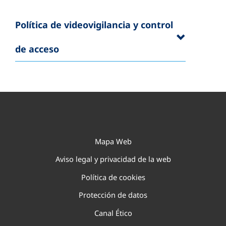
Política de videovigilancia y control
de acceso
Mapa Web
Aviso legal y privacidad de la web
Política de cookies
Protección de datos
Canal Ético