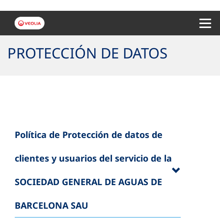
Menu 
PROTECCIÓN DE DATOS
Política de Protección de datos de
clientes y usuarios del servicio de la
SOCIEDAD GENERAL DE AGUAS DE
BARCELONA SAU