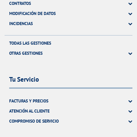
CONTRATOS
MODIFICACIÓN DE DATOS
INCIDENCIAS
TODAS LAS GESTIONES
OTRAS GESTIONES
Tu Servicio
FACTURAS Y PRECIOS
ATENCIÓN AL CLIENTE
COMPROMISO DE SERVICIO