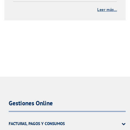
Leer más...
Gestiones Online
FACTURAS, PAGOS Y CONSUMOS