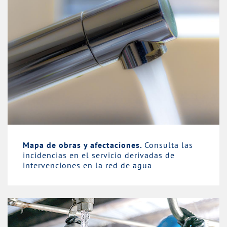
Mapa de obras y afectaciones.
Consulta las
incidencias en el servicio derivadas de
intervenciones en la red de agua