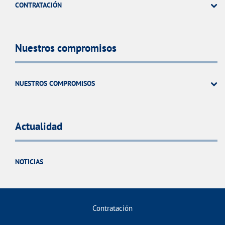
CONTRATACIÓN
Nuestros compromisos
NUESTROS COMPROMISOS
Actualidad
NOTICIAS
Contratación