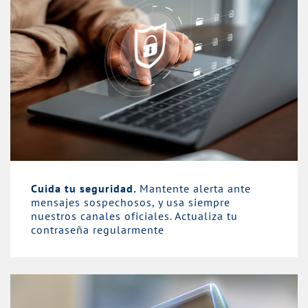
Cuida tu seguridad.
Mantente alerta ante
mensajes sospechosos, y usa siempre
nuestros canales oficiales. Actualiza tu
contraseña regularmente