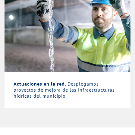
Actuaciones en la red.
Desplegamos
proyectos de mejora de las infraestructuras
hídricas del municipio