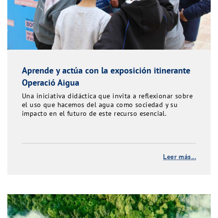
Aprende y actúa con la exposición itinerante
Operació Aigua
Una iniciativa didáctica que invita a reflexionar sobre
el uso que hacemos del agua como sociedad y su
impacto en el futuro de este recurso esencial.
Leer más...