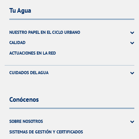
Tu Agua
NUESTRO PAPEL EN EL CICLO URBANO
CALIDAD
ACTUACIONES EN LA RED
CUIDADOS DEL AGUA
Conócenos
SOBRE NOSOTROS
SISTEMAS DE GESTIÓN Y CERTIFICADOS