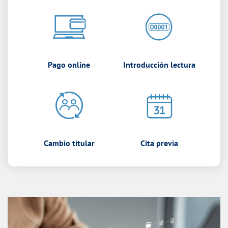
Pago online
Introducción lectura
Cambio titular
Cita previa