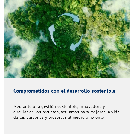
Comprometidos con el desarrollo sostenible
Mediante una gestión sostenible, innovadora y
circular de los recursos, actuamos para mejorar la vida
de las personas y preservar el medio ambiente