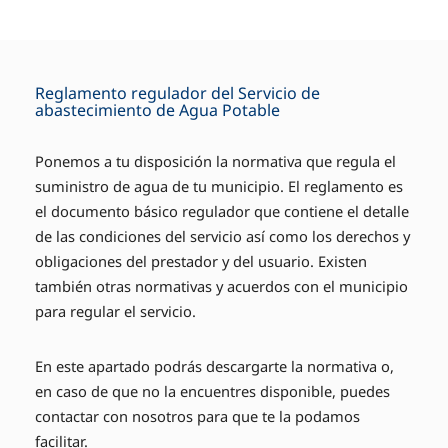
Reglamento regulador del Servicio de
abastecimiento de Agua Potable
Ponemos a tu disposición la normativa que regula el
suministro de agua de tu municipio. El reglamento es
el documento básico regulador que contiene el detalle
de las condiciones del servicio así como los derechos y
obligaciones del prestador y del usuario. Existen
también otras normativas y acuerdos con el municipio
para regular el servicio.
En este apartado podrás descargarte la normativa o,
en caso de que no la encuentres disponible, puedes
contactar con nosotros para que te la podamos
facilitar.