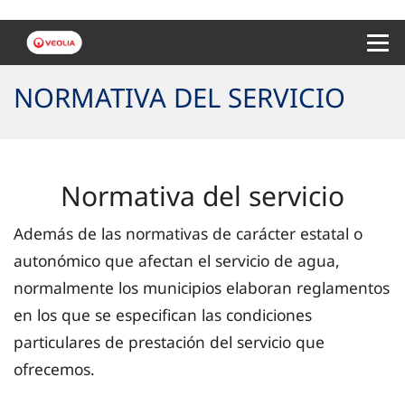
Menu 
NORMATIVA DEL SERVICIO
Normativa del servicio
Además de las normativas de carácter estatal o
autonómico que afectan el servicio de agua,
normalmente los municipios elaboran reglamentos
en los que se especifican las condiciones
particulares de prestación del servicio que
ofrecemos.