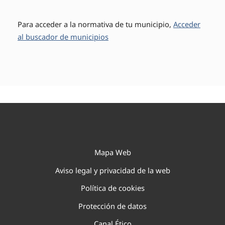
Para acceder a la normativa de tu municipio,
Acceder
al buscador de municipios
Mapa Web
Aviso legal y privacidad de la web
Política de cookies
Protección de datos
Canal Ético