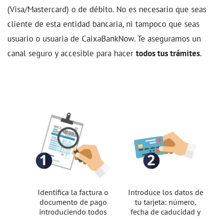
(Visa/Mastercard) o de débito. No es necesario que seas
cliente de esta entidad bancaria, ni tampoco que seas
usuario o usuaria de CaixaBankNow. Te aseguramos un
canal seguro y accesible para hacer
todos tus trámites
.
Identifica la factura o
Introduce los datos de
documento de pago
tu tarjeta: número,
introduciendo todos
fecha de caducidad y