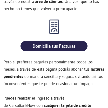
través de nuestra
área de clientes
. Una vez que lo has
hecho no tienes que volver a preocuparte.
Domicilia tus Facturas
Pero si prefieres pagarlas personalmente todos los
meses, a través de esta página podrás abonar tus
facturas
pendientes
de manera sencilla y segura, evitando así los
inconvenientes que te puede ocasionar un impago.
Puedes realizar el ingreso a través
de CaixaBankNow con
cualquier tarjeta de crédito