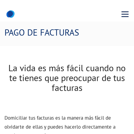
Menu
PAGO DE FACTURAS
La vida es más fácil cuando no
te tienes que preocupar de tus
facturas
Domiciliar tus facturas es la manera más fácil de
olvidarte de ellas
y puedes hacerlo directamente a