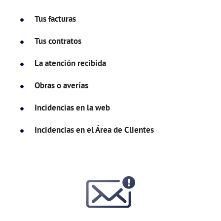
Tus facturas
Tus contratos
La atención recibida
Obras o averías
Incidencias en la web
Incidencias en el Área de Clientes