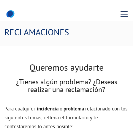
Menu
RECLAMACIONES
Queremos ayudarte
¿Tienes algún problema? ¿Deseas
realizar una reclamación?
Para cualquier
incidencia
o
problema
relacionado con los
siguientes temas, rellena el formulario y te
contestaremos lo antes posible: